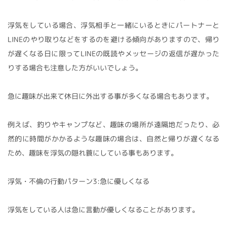
浮気をしている場合、浮気相手と一緒にいるときにパートナーと
LINEのやり取りなどをするのを避ける傾向がありますので、帰り
が遅くなる日に限ってLINEの既読やメッセージの返信が遅かった
りする場合も注意した方がいいでしょう。
急に趣味が出来て休日に外出する事が多くなる場合もあります。
例えば、釣りやキャンプなど、趣味の場所が遠隔地だったり、必
然的に時間がかかるような趣味の場合は、自然と帰りが遅くなる
ため、趣味を浮気の隠れ蓑にしている事もあります。
浮気・不倫の行動パターン3:急に優しくなる
浮気をしている人は急に言動が優しくなることがあります。