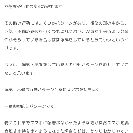
ず態度や行動の変化が現れます。
その時の行動にはいくつかパターンがあり、相談の話の中から、
浮気・不倫の兆候がいくつも現れており、浮気が出来るような条
件がそろっている場合はほぼ浮気をしているとみていいというわ
けです。
今回は、浮気・不倫をしている人の行動パターンを紹介していき
たいと思います。
浮気・不倫の行動パターン1:常にスマホを持ち歩く
一番典型的なパターンです。
特にこれまでスマホに頓着がなかったような方が突然スマホを肌
身離さず持ち歩くようになった場合などは、かなりわかりやすい