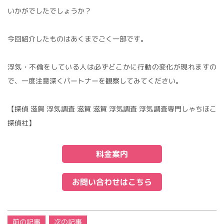
いかがでしたでしょうか？
今回紹介したものはあくまでごく一部です。
浮気・不倫をしている人は必ずどこかに行動の変化が現れますの
で、一度注意深くパートナーを観察してみてください。
【探偵 滋賀 浮気調査 滋賀 滋賀 浮気調査 浮気調査専門しゃちほこ
探偵社】
料金案内
お問い合わせはこちら
投
前の記事
次の記事