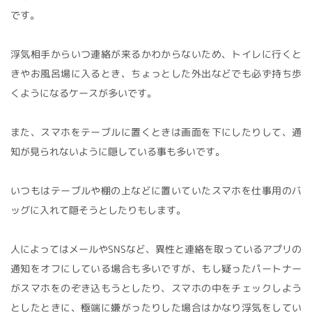
です。
浮気相手からいつ連絡が来るかわからないため、トイレに行くと
きやお風呂場に入るとき、ちょっとした外出などでも必ず持ち歩
くようになるケースが多いです。
また、スマホをテーブルに置くときは画面を下にしたりして、通
知が見られないように隠している事も多いです。
いつもはテーブルや棚の上などに置いていたスマホを仕事用のバ
ッグに入れて隠そうとしたりもします。
人によってはメールやSNSなど、異性と連絡を取っているアプリの
通知をオフにしている場合も多いですが、もし疑ったパートナー
がスマホをのぞき込もうとしたり、スマホの中をチェックしよう
としたときに、極端に嫌がったりした場合はかなり浮気をしてい