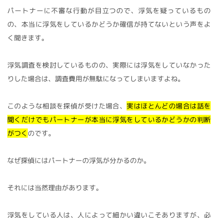
パートナーに不審な行動が目立つので、浮気を疑っているもの
の、本当に浮気をしているかどうか確信が持てないという声をよ
く聞きます。
浮気調査を検討しているものの、実際には浮気をしていなかった
りした場合は、調査費用が無駄になってしまいますよね。
このような相談を探偵が受けた場合、
実はほとんどの場合は話を
聞くだけでもパートナーが本当に浮気をしているかどうかの判断
がつく
のです。
なぜ探偵にはパートナーの浮気が分かるのか。
それには当然理由があります。
浮気をしている人は、人によって細かい違いこそありますが、必