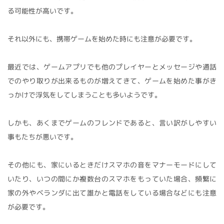
る可能性が高いです。
それ以外にも、携帯ゲームを始めた時にも注意が必要です。
最近では、ゲームアプリでも他のプレイヤーとメッセージや通話
でのやり取りが出来るものが増えてきて、ゲームを始めた事がき
っかけで浮気をしてしまうことも多いようです。
しかも、あくまでゲームのフレンドであると、言い訳がしやすい
事もたちが悪いです。
その他にも、家にいるときだけスマホの音をマナーモードにして
いたり、いつの間にか複数台のスマホをもっていた場合、頻繁に
家の外やベランダに出て誰かと電話をしている場合などにも注意
が必要です。