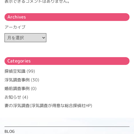
表示できるコメントはありません。
Archives
アーカイブ
Categories
探偵豆知識
(99)
浮気調査事例
(30)
婚前調査事例
(0)
お知らせ
(4)
妻の浮気調査(浮気調査が得意な総合探偵社HP)
BLOG