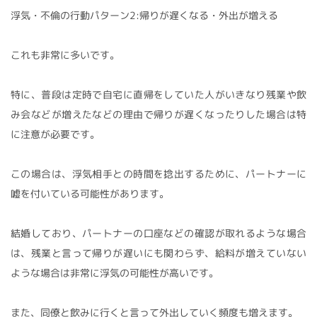
浮気・不倫の行動パターン2:帰りが遅くなる・外出が増える
これも非常に多いです。
特に、普段は定時で自宅に直帰をしていた人がいきなり残業や飲
み会などが増えたなどの理由で帰りが遅くなったりした場合は特
に注意が必要です。
この場合は、浮気相手との時間を捻出するために、パートナーに
嘘を付いている可能性があります。
結婚しており、パートナーの口座などの確認が取れるような場合
は、残業と言って帰りが遅いにも関わらず、給料が増えていない
ような場合は非常に浮気の可能性が高いです。
また、同僚と飲みに行くと言って外出していく頻度も増えます。