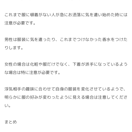
これまで服に頓着がない人が急にお洒落に気を遣い始めた時には
注意が必要です。
男性は服装に気を遣ったり、これまでつけなかった香水をつけた
りします。
女性の場合は化粧や服だけでなく、下着が派手になっているよう
な場合は特に注意が必要です。
浮気相手の趣味に合わせて自身の服装を変化させているようで、
明らかに服の好みが変わったように見える場合は注意してくださ
い。
まとめ