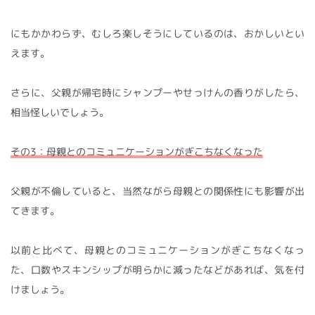
にもかかわらず、むしろ楽しそうにしているのは、おかしいとい
えます。
さらに、父親が帰宅時にシャンプーやせっけんの香りがしたら、
相当怪しいでしょう。
その3：母親とのコミュニケーションがぎこちなくなった
父親が不倫していると、当然ながら母親との関係性にも影響が出
てきます。
以前と比べて、母親とのコミュニケーションがぎこちなくなっ
た、口数やスキンシップが明らかに減ったなどがあれば、気を付
けましょう。