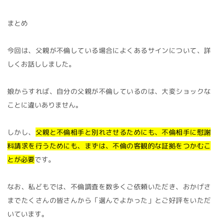
まとめ
今回は、父親が不倫している場合によくあるサインについて、詳
しくお話ししました。
娘からすれば、自分の父親が不倫しているのは、大変ショックな
ことに違いありません。
しかし、
父親と不倫相手と別れさせるためにも、不倫相手に慰謝
料請求を行うためにも、まずは、不倫の客観的な証拠をつかむこ
とが必要
です。
なお、私どもでは、不倫調査を数多くご依頼いただき、おかげさ
までたくさんの皆さんから「選んでよかった」とご好評をいただ
いています。