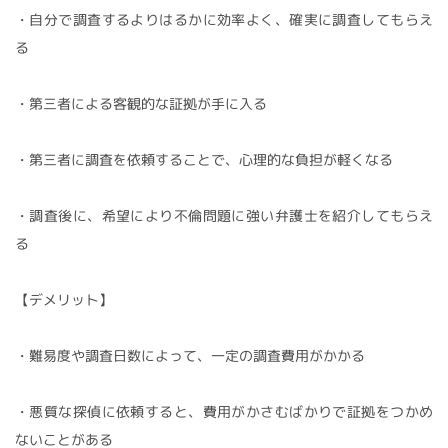
・自分で調査するよりはるかに効率よく、確実に調査してもらえ
る
・第三者による客観的な証拠が手に入る
・第三者に調査を依頼することで、心理的な負担が軽くなる
・調査後に、希望により不倫問題に強い弁護士を紹介してもらえ
る
【デメリット】
・難易度や調査日数によって、一定の調査費用がかかる
・悪質な探偵に依頼すると、費用がかさむばかりで証拠をつかめ
ないことがある