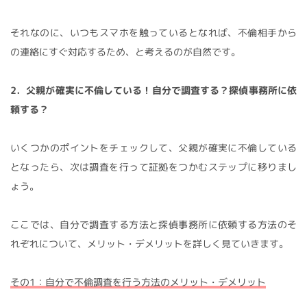
それなのに、いつもスマホを触っているとなれば、不倫相手から
の連絡にすぐ対応するため、と考えるのが自然です。
2．父親が確実に不倫している！自分で調査する？探偵事務所に依
頼する？
いくつかのポイントをチェックして、父親が確実に不倫している
となったら、次は調査を行って証拠をつかむステップに移りまし
ょう。
ここでは、自分で調査する方法と探偵事務所に依頼する方法のそ
れぞれについて、メリット・デメリットを詳しく見ていきます。
その1：自分で不倫調査を行う方法のメリット・デメリット