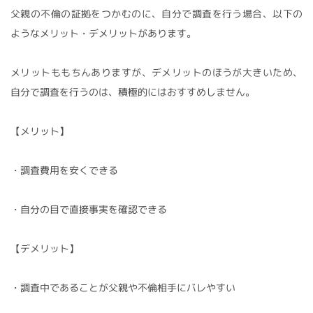
父親の不倫の証拠をつかむのに、自分で調査を行う場合、以下の
ようなメリット・デメリットがあります。
メリットももちんありますが、デメリットのほうが大きいため、
自分で調査を行うのは、積極的にはおすすめしません。
【メリット】
・調査費用を安くできる
・自分の目で直接事実を確認できる
【デメリット】
・調査中であることが父親や不倫相手にバレやすい