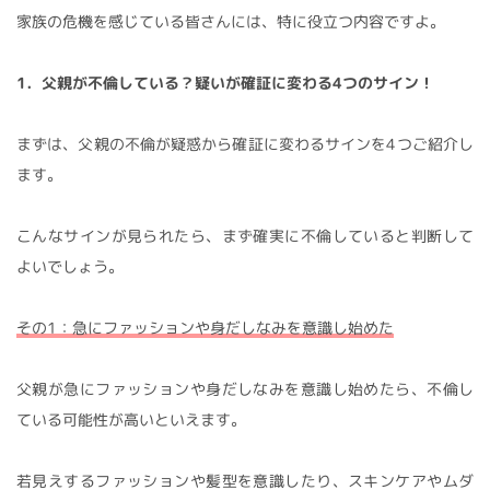
家族の危機を感じている皆さんには、特に役立つ内容ですよ。
1．父親が不倫している？疑いが確証に変わる4つのサイン！
まずは、父親の不倫が疑惑から確証に変わるサインを4つご紹介し
ます。
こんなサインが見られたら、まず確実に不倫していると判断して
よいでしょう。
その1：急にファッションや身だしなみを意識し始めた
父親が急にファッションや身だしなみを意識し始めたら、不倫し
ている可能性が高いといえます。
若見えするファッションや髪型を意識したり、スキンケアやムダ