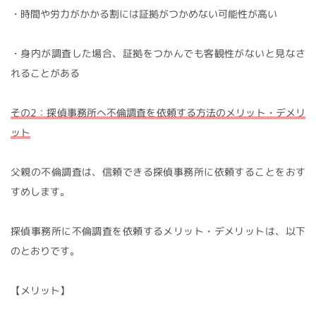
・時間や労力がかかる割には証拠がつかめない可能性が高い
・身内が調査した場合、証拠をつかんでも客観性がないと見なさ
れることがある
その2：探偵事務所へ不倫調査を依頼する方法のメリット・デメリ
ット
父親の不倫調査は、信頼できる探偵事務所に依頼することをおす
すめします。
探偵事務所に不倫調査を依頼するメリット・デメリットは、以下
のとおりです。
【メリット】