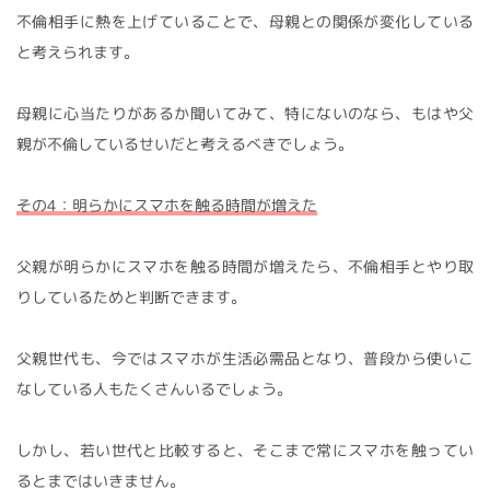
不倫相手に熱を上げていることで、母親との関係が変化している
と考えられます。
母親に心当たりがあるか聞いてみて、特にないのなら、もはや父
親が不倫しているせいだと考えるべきでしょう。
その4：明らかにスマホを触る時間が増えた
父親が明らかにスマホを触る時間が増えたら、不倫相手とやり取
りしているためと判断できます。
父親世代も、今ではスマホが生活必需品となり、普段から使いこ
なしている人もたくさんいるでしょう。
しかし、若い世代と比較すると、そこまで常にスマホを触ってい
るとまではいきません。