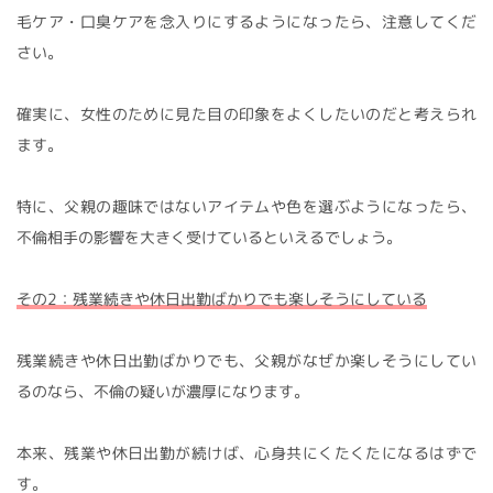
毛ケア・口臭ケアを念入りにするようになったら、注意してくだ
さい。
確実に、女性のために見た目の印象をよくしたいのだと考えられ
ます。
特に、父親の趣味ではないアイテムや色を選ぶようになったら、
不倫相手の影響を大きく受けているといえるでしょう。
その2：残業続きや休日出勤ばかりでも楽しそうにしている
残業続きや休日出勤ばかりでも、父親がなぜか楽しそうにしてい
るのなら、不倫の疑いが濃厚になります。
本来、残業や休日出勤が続けば、心身共にくたくたになるはずで
す。