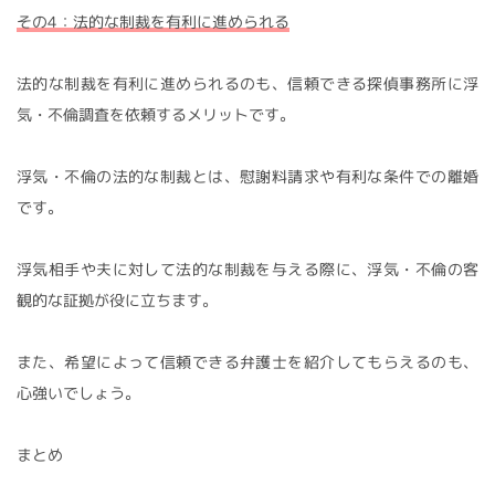
その4：法的な制裁を有利に進められる
法的な制裁を有利に進められるのも、信頼できる探偵事務所に浮
気・不倫調査を依頼するメリットです。
浮気・不倫の法的な制裁とは、慰謝料請求や有利な条件での離婚
です。
浮気相手や夫に対して法的な制裁を与える際に、浮気・不倫の客
観的な証拠が役に立ちます。
また、希望によって信頼できる弁護士を紹介してもらえるのも、
心強いでしょう。
まとめ