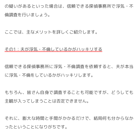
の疑いがあるといった場合は、信頼できる探偵事務所で浮気・不
倫調査を行いましょう。
ここでは、主なメリットを詳しくご紹介します。
その1：夫が浮気・不倫しているかがハッキリする
信頼できる探偵事務所に浮気・不倫調査を依頼すると、夫が本当
に浮気・不倫をしているかがハッキリします。
もちろん、皆さん自身で調査することも可能ですが、どうしても
主観が入ってしまうことは否定できません。
それに、膨大な時間と手間がかかるだけで、結局何も分からなか
ったということになりがちです。