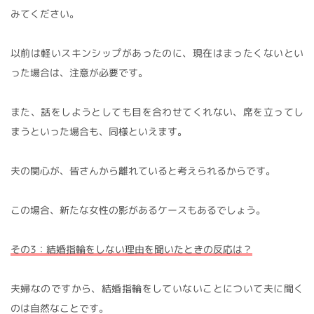
みてください。
以前は軽いスキンシップがあったのに、現在はまったくないとい
った場合は、注意が必要です。
また、話をしようとしても目を合わせてくれない、席を立ってし
まうといった場合も、同様といえます。
夫の関心が、皆さんから離れていると考えられるからです。
この場合、新たな女性の影があるケースもあるでしょう。
その3：結婚指輪をしない理由を聞いたときの反応は？
夫婦なのですから、結婚指輪をしていないことについて夫に聞く
のは自然なことです。