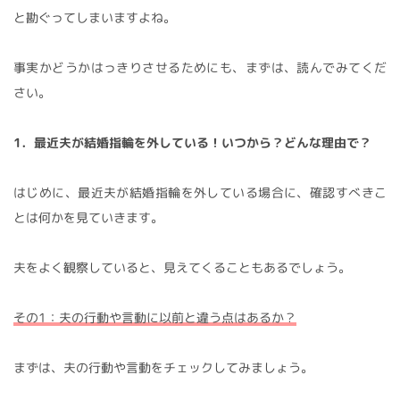
と勘ぐってしまいますよね。
事実かどうかはっきりさせるためにも、まずは、読んでみてくだ
さい。
1．最近夫が結婚指輪を外している！いつから？どんな理由で？
はじめに、最近夫が結婚指輪を外している場合に、確認すべきこ
とは何かを見ていきます。
夫をよく観察していると、見えてくることもあるでしょう。
その1：夫の行動や言動に以前と違う点はあるか？
まずは、夫の行動や言動をチェックしてみましょう。