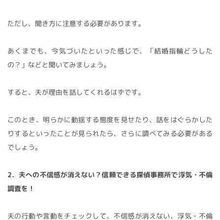
ただし、聞き方に注意する必要があります。
あくまでも、今気づいたといった感じで、「結婚指輪どうした
の？」などと聞いてみましょう。
すると、夫が理由を話してくれるはずです。
このとき、明らかに動揺する態度を見せたり、話をはぐらかした
りするといったことが見られたら、さらに調べてみる必要がある
でしょう。
2．夫への不信感が消えない？信頼できる探偵事務所で浮気・不倫
調査を！
夫の行動や言動をチェックして、不信感が消えない、浮気・不倫