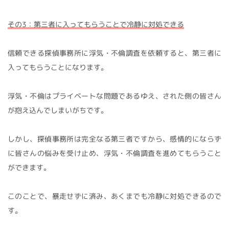
その3：第三者に入ってもらうことで冷静に対処できる
信頼できる探偵事務所に浮気・不倫調査を依頼すると、第三者に
入ってもらうことになります。
浮気・不倫はプライベートな問題であるゆえ、された側の皆さん
が抱え込んでしまいがちです。
しかし、探偵事務所は完全なる第三者ですから、感情的にならず
に皆さんの悩みを受け止め、浮気・不倫調査を進めてもらうこと
ができます。
このことで、暴走せずに済み、あくまでも冷静に対処できるので
す。