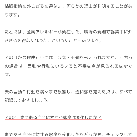
結婚指輪を外さざるを得ない、何らかの理由が判明することがあ
ります。
たとえば、金属アレルギーが発症した、職場の規則で就業中に外
さざるを得なくなった、といったこともあります。
そのほかの理由としては、浮気・不倫が考えられますが、こちら
の場合は、言動や行動にいろいろと不審な点が見られるはずで
す。
夫の言動や行動を隅々まで観察し、違和感を覚えた点は、すべて
記録しておきましょう。
その2：妻である自分に対する態度は変化したか？
妻である自分に対する態度が変化したかどうかも、チェックして