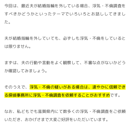
今回は、最近夫が結婚指輪を外している場合、浮気・不倫調査を
すべきかどうかといったテーマでいろいろとお話ししてきまし
た。
夫が結婚指輪を外していても、必ずしも浮気・不倫をしていると
は限りません。
まずは、夫の行動や言動をよく観察して、不審な点がないかどう
か確認してみましょう。
そのうえで、
浮気・不倫の疑いがある場合は、速やかに信頼でき
る探偵事務所に浮気・不倫調査を依頼することがおすすめ
です。
なお、私どもでも滋賀県内にて数多くの浮気・不倫調査をご依頼
いただき、おかげさまで大変ご好評をいただいています。