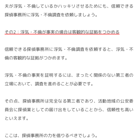
夫が浮気・不倫しているかハッキリさせるためにも、信頼できる
探偵事務所に浮気・不倫調査を依頼しましょう。
その2：浮気・不倫が事実の場合は客観的な証拠をつかめる
信頼できる探偵事務所に浮気・不倫調査を依頼すると、浮気・不
倫の客観的な証拠がつかめます。
浮気・不倫の事実を証明するには、まったく関係のない第三者の
立場において、調査を進めることが必要です。
その点、探偵事務所は完全なる第三者であり、活動地域の公安委
員会に探偵業としての届け出をしていることから、信頼性も高い
といえます。
ここは、探偵事務所の力を借りるべきでしょう。