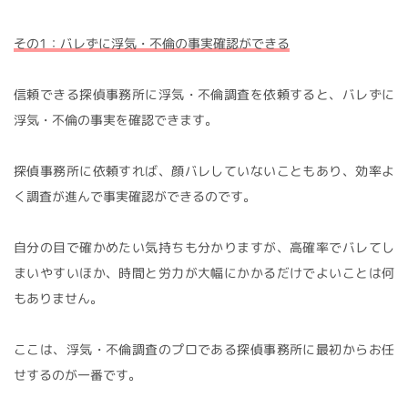
その1：バレずに浮気・不倫の事実確認ができる
信頼できる探偵事務所に浮気・不倫調査を依頼すると、バレずに
浮気・不倫の事実を確認できます。
探偵事務所に依頼すれば、顔バレしていないこともあり、効率よ
く調査が進んで事実確認ができるのです。
自分の目で確かめたい気持ちも分かりますが、高確率でバレてし
まいやすいほか、時間と労力が大幅にかかるだけでよいことは何
もありません。
ここは、浮気・不倫調査のプロである探偵事務所に最初からお任
せするのが一番です。