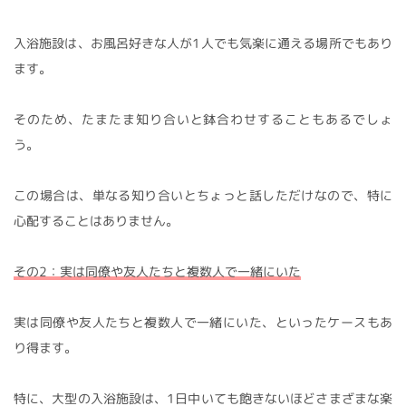
入浴施設は、お風呂好きな人が1人でも気楽に通える場所でもあり
ます。
そのため、たまたま知り合いと鉢合わせすることもあるでしょ
う。
この場合は、単なる知り合いとちょっと話しただけなので、特に
心配することはありません。
その2：実は同僚や友人たちと複数人で一緒にいた
実は同僚や友人たちと複数人で一緒にいた、といったケースもあ
り得ます。
特に、大型の入浴施設は、1日中いても飽きないほどさまざまな楽