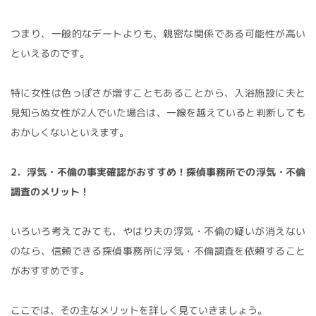
つまり、一般的なデートよりも、親密な関係である可能性が高い
といえるのです。
特に女性は色っぽさが増すこともあることから、入浴施設に夫と
見知らぬ女性が2人でいた場合は、一線を越えていると判断しても
おかしくないといえます。
2．浮気・不倫の事実確認がおすすめ！探偵事務所での浮気・不倫
調査のメリット！
いろいろ考えてみても、やはり夫の浮気・不倫の疑いが消えない
のなら、信頼できる探偵事務所に浮気・不倫調査を依頼すること
がおすすめです。
ここでは、その主なメリットを詳しく見ていきましょう。