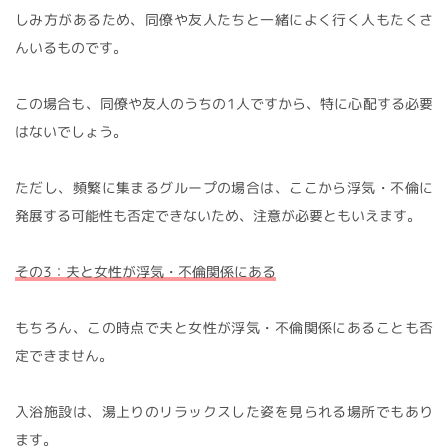
しみ方があるため、同僚や友人たちと一緒によく行く人もたくさ
んいるものです。
この場合も、同僚や友人のうちの1人ですから、特に心配する必要
はないでしょう。
ただし、頻繁に集まるグループの場合は、ここから浮気・不倫に
発展する可能性も否定できないため、注意が必要ともいえます。
その3：夫と女性が浮気・不倫関係にある
もちろん、この時点で夫と女性が浮気・不倫関係にあることも否
定できません。
入浴施設は、湯上りのリラックスした姿を見られる場所でもあり
ます。