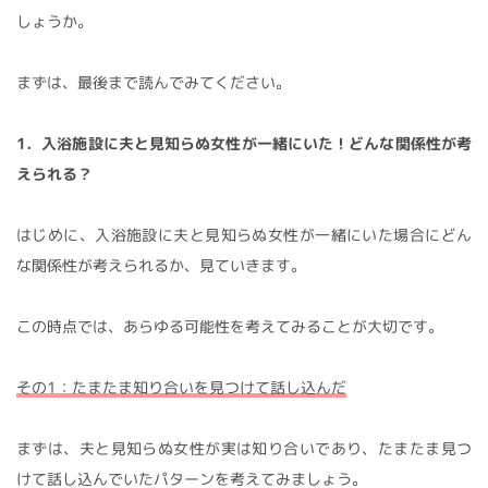
しょうか。
まずは、最後まで読んでみてください。
1．入浴施設に夫と見知らぬ女性が一緒にいた！どんな関係性が考
えられる？
はじめに、入浴施設に夫と見知らぬ女性が一緒にいた場合にどん
な関係性が考えられるか、見ていきます。
この時点では、あらゆる可能性を考えてみることが大切です。
その1：たまたま知り合いを見つけて話し込んだ
まずは、夫と見知らぬ女性が実は知り合いであり、たまたま見つ
けて話し込んでいたパターンを考えてみましょう。