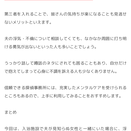
第三者を入れることで、皆さんの気持ちが楽になることも見逃せ
ないメリットといえます。
夫の浮気・不倫について相談してくても、なかなか周囲に打ち明
ける勇気が出ないといった人も多いことでしょう。
うっかり話して噂話のネタにされても困ることもあり、自分だけ
で抱えてしまって心身に不調を訴える人も少なくありません。
信頼できる探偵事務所には、充実したメンタルケアを受けられる
ところもあるので、上手に利用してみることをおすすめします。
まとめ
今回は、入浴施設で夫が見知らぬ女性と一緒にいた場合に、浮