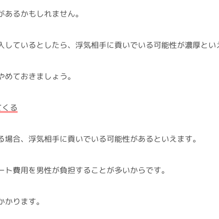
があるかもしれません。
入しているとしたら、浮気相手に貢いでいる可能性が濃厚とい
やめておきましょう。
てくる
る場合、浮気相手に貢いでいる可能性があるといえます。
ート費用を男性が負担することが多いからです。
かかります。