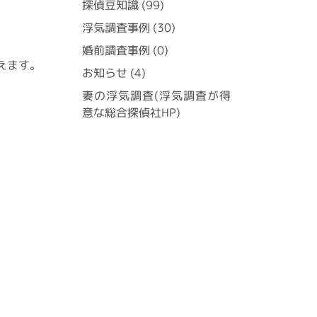
探偵豆知識
(99)
浮気調査事例
(30)
婚前調査事例
(0)
えます。
お知らせ
(4)
妻の浮気調査(浮気調査が得
意な総合探偵社HP)