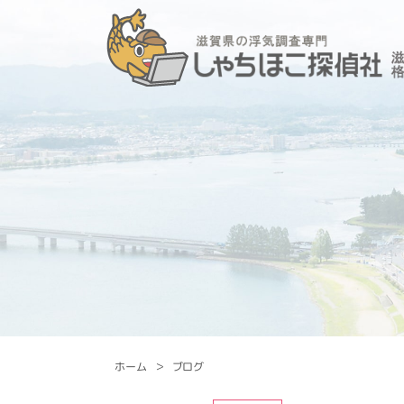
ホーム
ブログ