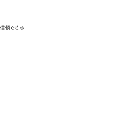
、信頼できる