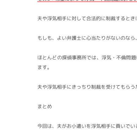
夫や浮気相手に対して合法的に制裁するとき
もしも、よい弁護士に心当たりがないのなら
ほとんどの探偵事務所では、浮気・不倫問題
ます。
夫や浮気相手にきっちり制裁を受けてもらう
まとめ
今回は、夫がお小遣いを浮気相手に貢いでい