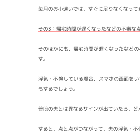
毎月のお小遣いでは、すぐに足りなくなって
その3：帰宅時間が遅くなったなどの不審な
そのほかにも、帰宅時間が遅くなったなどの
す。
浮気・不倫している場合、スマホの画面をい
もするでしょう。
普段の夫とは異なるサインが出ていたら、ど
すると、点と点がつながって、夫の浮気・不