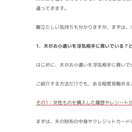
違ってきます。
腹立たしい気持ちも分かりますが、まずは、
1．夫がお小遣いを浮気相手に貢いでいる？
はじめに、夫がお小遣いを浮気相手に貢いで
ご紹介する方法だけでも、ある程度見極める
その1：女性ものを購入した履歴やレシート
まずは、夫の財布の中身やクレジットカード