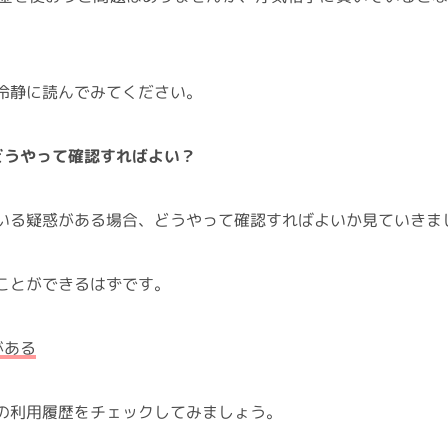
冷静に読んでみてください。
どうやって確認すればよい？
いる疑惑がある場合、どうやって確認すればよいか見ていきま
ことができるはずです。
がある
の利用履歴をチェックしてみましょう。