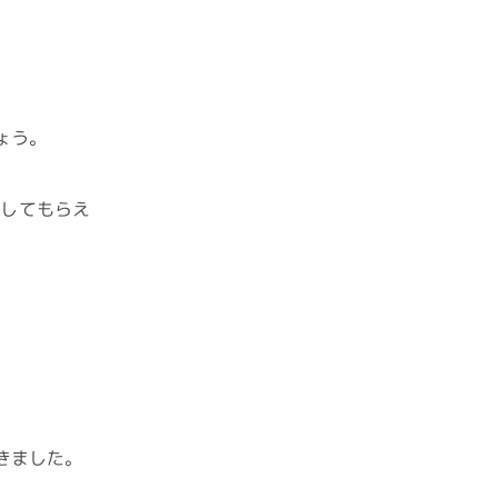
ょう。
介してもらえ
きました。