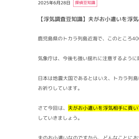
2025年6月28日
探偵豆知識
【浮気調査豆知識】夫がお小遣いを浮気
鹿児島県のトカラ列島近海で、このところ40
気象庁は、今後も強い揺れに注意するように
日本は地震大国であるとはいえ、トカラ列島
お祈りしています。
さて今回は、
夫がお小遣いを浮気相手に貢い
していきましょう。
夫のお小遣いなのですから、どんなことにお