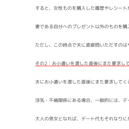
すると、女性ものを購入した履歴やレシート
妻である自分へのプレゼント以外のものを購
ただし、この時点で夫に直接問いただすのは
その2：お小遣いを渡した直後にまた要求し
夫にお小遣いを渡した直後にまた要求してく
浮気・不倫関係にある場合、一般的には、デ
大人の男女となれば、デート代もそれなりに