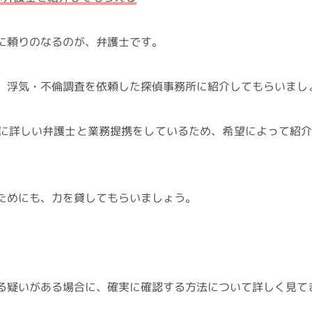
に頼りのなるのが、弁護士です。
、浮気・不倫調査を依頼した探偵事務所に紹介してもらいまし
に詳しい弁護士と業務提携をしているため、希望によって紹
ためにも、力を貸してもらいましょう。
る疑いがある場合に、確実に確認する方法について詳しく見て