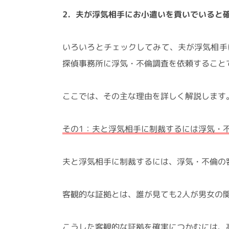
2．夫が浮気相手にお小遣いを貢いでいると
いろいろとチェックしてみて、夫が浮気相手
探偵事務所に浮気・不倫調査を依頼すること
ここでは、その主な理由を詳しく解説します
その1：夫と浮気相手に制裁するには浮気・
夫と浮気相手に制裁するには、浮気・不倫の
客観的な証拠とは、誰が見ても2人が男女の
こうした客観的な証拠を確実につかむには、