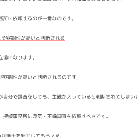
務所に依頼するのが一番なのです。
こそ客観性が高いと判断される
立場になります。
が客観性が高いと判断されるのです。
が自分で調査をしても、主観が入っていると判断されてしまい
、探偵事務所に浮気・不倫調査を依頼すべきです。
い弁護士を紹介してもらえる