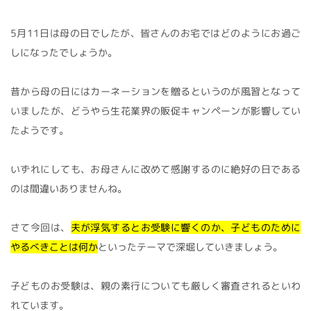
5月11日は母の日でしたが、皆さんのお宅ではどのようにお過ご
しになったでしょうか。
昔から母の日にはカーネーションを贈るというのが風習となって
いましたが、どうやら生花業界の販促キャンペーンが影響してい
たようです。
いずれにしても、お母さんに改めて感謝するのに絶好の日である
のは間違いありませんね。
さて今回は、
夫が浮気するとお受験に響くのか、子どものために
やるべきことは何か
といったテーマで深堀していきましょう。
子どものお受験は、親の素行についても厳しく審査されるといわ
れています。