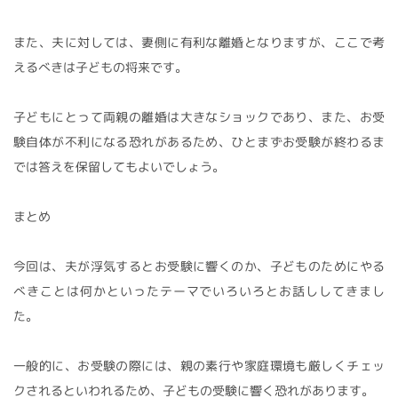
また、夫に対しては、妻側に有利な離婚となりますが、ここで考
えるべきは子どもの将来です。
子どもにとって両親の離婚は大きなショックであり、また、お受
験自体が不利になる恐れがあるため、ひとまずお受験が終わるま
では答えを保留してもよいでしょう。
まとめ
今回は、夫が浮気するとお受験に響くのか、子どものためにやる
べきことは何かといったテーマでいろいろとお話ししてきまし
た。
一般的に、お受験の際には、親の素行や家庭環境も厳しくチェッ
クされるといわれるため、子どもの受験に響く恐れがあります。