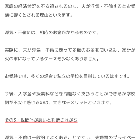
家庭の経済状況を不安視されるのも、夫が浮気・不倫するとお受
験に響くとされる理由といえます。
浮気・不倫には、相応のお金がかかるものです。
実際に、夫が浮気・不倫に走って多額のお金を使い込み、家計が
火の車になっているケースも少なくありません。
お受験では、多くの場合で私立の学校を目指しているはずです。
今後、入学金や授業料などを問題なく支払うことができるか学校
側が不安に感じるのは、大きなデメリットといえます。
その3：世間体が悪いと判断されがち
浮気・不倫は一般的によくあることですし、夫婦間のプライベー