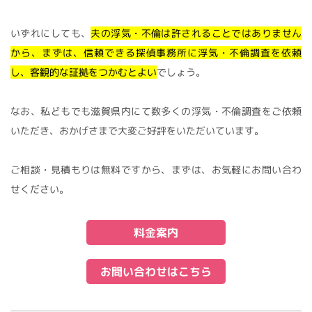
いずれにしても、
夫の浮気・不倫は許されることではありません
から、まずは、信頼できる探偵事務所に浮気・不倫調査を依頼
し、客観的な証拠をつかむとよい
でしょう。
なお、私どもでも滋賀県内にて数多くの浮気・不倫調査をご依頼
いただき、おかげさまで大変ご好評をいただいています。
ご相談・見積もりは無料ですから、まずは、お気軽にお問い合わ
せください。
料金案内
お問い合わせはこちら