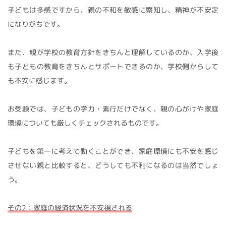
子どもは多感ですから、親の不和を敏感に察知し、精神が不安定
になりがちです。
また、親が学校の教育方針をきちんと理解しているのか、入学後
も子どもの教育をきちんとサポートできるのか、学校側からして
も不安に感じます。
お受験では、子どもの学力・素行だけでなく、親の心がけや家庭
環境についても厳しくチェックされるものです。
子どもを第一に考えて動くことができ、家庭環境にも不安を感じ
させない親と比較すると、どうしても不利になるのは当然でしょ
う。
その2：家庭の経済状況を不安視される