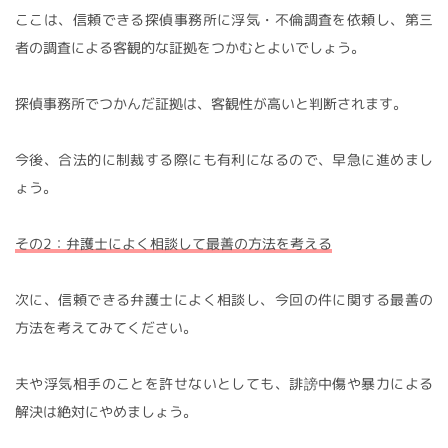
ここは、信頼できる探偵事務所に浮気・不倫調査を依頼し、第三
者の調査による客観的な証拠をつかむとよいでしょう。
探偵事務所でつかんだ証拠は、客観性が高いと判断されます。
今後、合法的に制裁する際にも有利になるので、早急に進めまし
ょう。
その2：弁護士によく相談して最善の方法を考える
次に、信頼できる弁護士によく相談し、今回の件に関する最善の
方法を考えてみてください。
夫や浮気相手のことを許せないとしても、誹謗中傷や暴力による
解決は絶対にやめましょう。