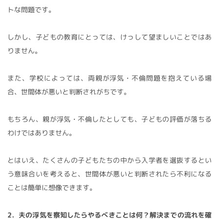
トな問題です。
しかし、子どもの教育にとっては、けっして望ましいことではあ
りません。
また、学校によっては、両親が浮気・不倫問題を抱えている場
合、世間体が悪いと判断されがちです。
もちろん、親が浮気・不倫したとしても、子どもの評価が落ちる
わけではありません。
とはいえ、たくさんの子どもたちの中から入学者を選抜するとい
う意味合いを考えると、世間体が悪いと判断されたら不利になる
ことは簡単に想像できます。
2．夫の浮気を察知したらやるべきことは何？解決までの流れを確