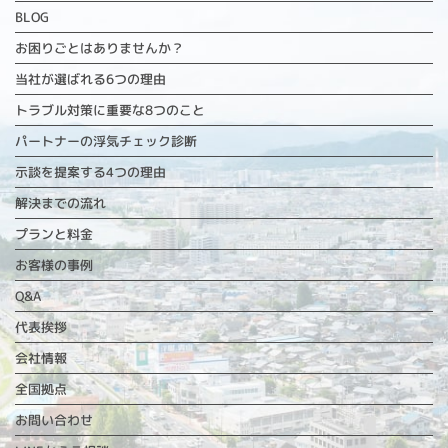
BLOG
お困りごとはありませんか？
当社が選ばれる6つの理由
トラブル対策に重要な
8つのこと
パートナーの浮気チェック診断
示談を提案する4つの理由
解決までの流れ
プランと料金
お客様の事例
Q&A
代表挨拶
会社情報
全国拠点
お問い合わせ