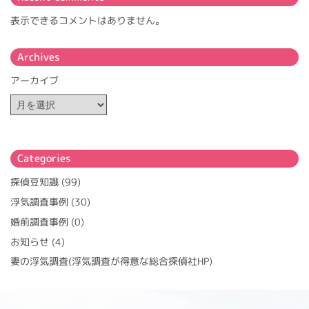
表示できるコメントはありません。
Archives
アーカイブ
Categories
探偵豆知識
(99)
浮気調査事例
(30)
婚前調査事例
(0)
お知らせ
(4)
妻の浮気調査(浮気調査が得意な総合探偵社HP)