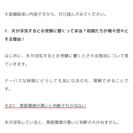
大変興味深い内容ですから、ぜひ読んでみてください。
1．夫が浮気するとお受験に響くって本当？母親たちが戦々恐々と
する理由！
はじめに、夫が浮気するとお受験に響くとされる理由について見
ていきます。
ナーバスな時期にどうしても気になるのも、理解できることで
す。
その1：家庭環境が悪いと判断されかねない
夫が浮気していると、家庭環境が悪いと判断されかねません。