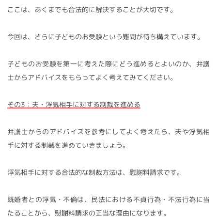
ここは、あくまでも合法的に解決することが大切です。
今回は、さらに子どものお受験という難問が待ち構えています。
子どものお受験を第一に考えた際にどう進めるとよいのか、弁護
士からアドバイスをもらってよく考えてみてください。
その3：夫・浮気相手に対する制裁を進める
弁護士からのアドバイスを参考にしてよく考えたら、夫や浮気相
手に対する制裁を進めていきましょう。
浮気相手に対する合法的な制裁方法は、慰謝料請求です。
既婚者との浮気・不倫は、民法における不貞行為・不法行為に当
たることから、慰謝料請求の正当な理由になります。