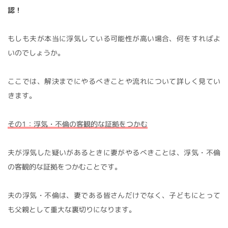
認！
もしも夫が本当に浮気している可能性が高い場合、何をすればよ
いのでしょうか。
ここでは、解決までにやるべきことや流れについて詳しく見てい
きます。
その1：浮気・不倫の客観的な証拠をつかむ
夫が浮気した疑いがあるときに妻がやるべきことは、浮気・不倫
の客観的な証拠をつかむことです。
夫の浮気・不倫は、妻である皆さんだけでなく、子どもにとって
も父親として重大な裏切りになります。