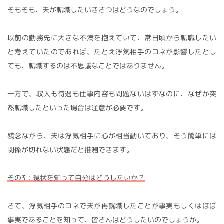
そもそも、夫が転職したいきさつはどうなのでしょう。
以前の勤務先に大きな不満を抱えていて、常日頃から転職したい
と考えていたのであれば、たとえ浮気相手のコネが影響したとし
ても、転職するのは不思議なことではありません。
一方で、収入も待遇も仕事内容も問題ないはずなのに、なぜか突
然転職したといった場合は注意が必要です。
残念ながら、夫は浮気相手に心が相当動いており、そう簡単には
関係が切れない状態だと推測できます。
その3：現状を知って自分はどうしたいか？
さて、浮気相手のコネで夫が再就職したことが事実もしくはほぼ
事実であることを知って、皆さんはどうしたいのでしょうか。