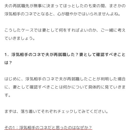
夫の再就職先が無事に決まってほっとしたのも束の間、まさかの
浮気相手のコネでとなると、心が穏やかではいられませんよね。
こうしたケースでは妻として何をすればよいのか、ご一緒に考え
ていきましょう。
1．浮気相手のコネで夫が再就職した？妻として確認すべきこと
は？
はじめに、浮気相手のコネで夫が再就職したことが判明した場合
に、妻として確認すべきことは何かについて具体的に見ていきま
す。
まずは、落ち着いてそれぞれチェックしてみてください。
その1：浮気相手のコネだと思ったのはなぜか？