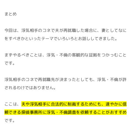
まとめ
今回は、浮気相手のコネで夫が再就職した場合に、妻としてなに
をすべきかといったテーマでいろいろとお話ししてきました。
まずやるべきことは、浮気・不倫の客観的な証拠をつかっむこと
です。
浮気相手のコネで再就職先が決まったとしても、浮気・不倫が許
されるわけではありません。
ここは、
夫や浮気相手に合法的に制裁するためにも、速やかに信
頼できる探偵事務所に浮気・不倫調査を依頼することがおすすめ
です。