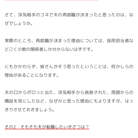
さて、浮気相手のコネで夫の再就職が決まったと思ったのは、な
ぜでしょうか。
実際のところ、再就職が決まった理由については、採用担当者な
どごく少数の関係者しか分からないはずです。
にもかかわらず、皆さんがそう思ったということは、何かしらの
理由があることになります。
夫の口からポロっと出た、浮気相手から挑発された、周囲からの
噂話を耳にしたなど、なぜかと思った理由にもよりますが、はっ
きりさせておきましょう。
その2：そもそも夫が転職したいきさつは？