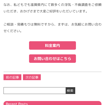
なお、私どもでも滋賀県内にて数多くの浮気・不倫調査をご依頼
いただき、おかげさまで大変ご好評をいただいています。
ご相談・見積もりは無料ですから、まずは、お気軽にお問い合わ
せください。
料金案内
お問い合わせはこちら
投
前の記事
次の記事
稿
ナ
検索
ビ
ゲ
ー
Recent Posts