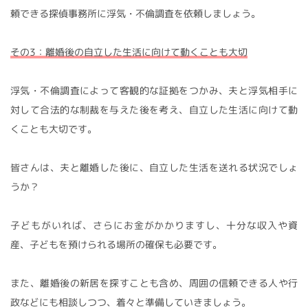
頼できる探偵事務所に浮気・不倫調査を依頼しましょう。
その3：離婚後の自立した生活に向けて動くことも大切
浮気・不倫調査によって客観的な証拠をつかみ、夫と浮気相手に
対して合法的な制裁を与えた後を考え、自立した生活に向けて動
くことも大切です。
皆さんは、夫と離婚した後に、自立した生活を送れる状況でしょ
うか？
子どもがいれば、さらにお金がかかりますし、十分な収入や資
産、子どもを預けられる場所の確保も必要です。
また、離婚後の新居を探すことも含め、周囲の信頼できる人や行
政などにも相談しつつ、着々と準備していきましょう。