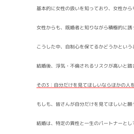
基本的に女性の扱いを知っており、女性から
女性からも、既婚者と知りながら積極的に誘
こうした中、自制心を保てるかどうかという
結婚後、浮気・不倫されるリスクが高いと踏
その3：自分だけを見てほしいならほかの人
もしも、皆さんが自分だけを見てほしいと願
結婚は、特定の異性と一生のパートナーとし