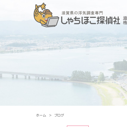
ホーム
ブログ