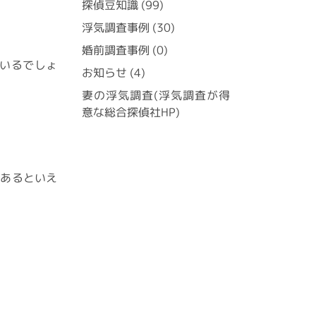
探偵豆知識
(99)
浮気調査事例
(30)
婚前調査事例
(0)
いるでしょ
お知らせ
(4)
妻の浮気調査(浮気調査が得
意な総合探偵社HP)
があるといえ