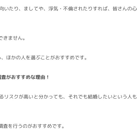
向いたり、ましてや、浮気・不倫されたりすれば、皆さんの
できません。
ら、ほかの人を選ぶことがおすすめです。
調査がおすすめな理由！
るリスクが高いと分かっても、それでも結婚したいという人
調査を行うのがおすすめです。