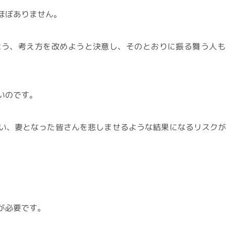
ほぼありません。
よう、考え方を改めようと決意し、そのとおりに振る舞う人も
いのです。
い、妻となった皆さんを悲しませるような結果になるリスク
が必要です。