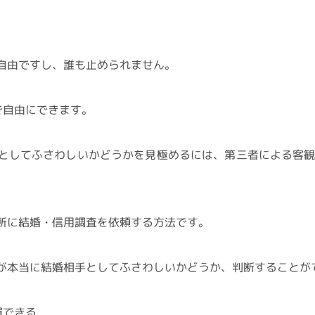
自由ですし、誰も止められません。
で自由にできます。
としてふさわしいかどうかを見極めるには、第三者による客
所に結婚・信用調査を依頼する方法です。
が本当に結婚相手としてふさわしいかどうか、判断することが
握できる