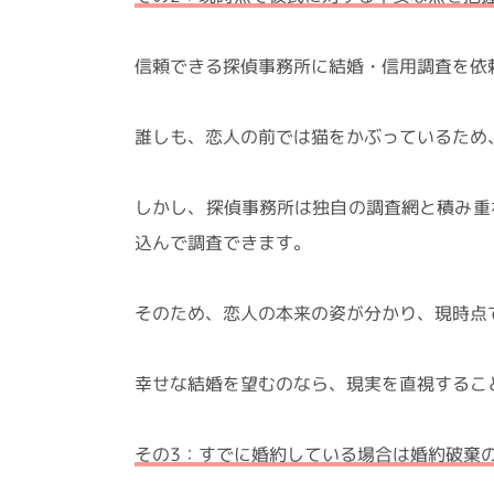
信頼できる探偵事務所に結婚・信用調査を依
誰しも、恋人の前では猫をかぶっているため
しかし、探偵事務所は独自の調査網と積み重
込んで調査できます。
そのため、恋人の本来の姿が分かり、現時点
幸せな結婚を望むのなら、現実を直視するこ
その3：すでに婚約している場合は婚約破棄