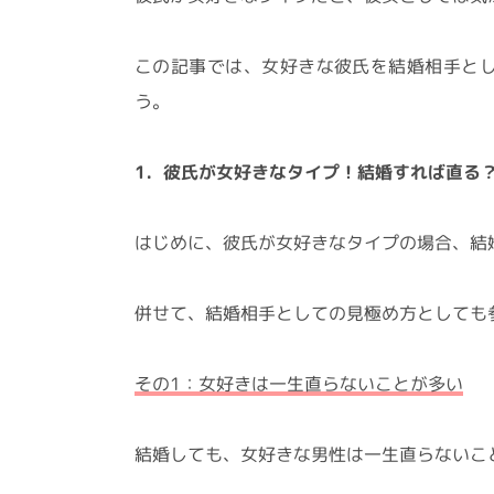
この記事では、女好きな彼氏を結婚相手と
う。
1．彼氏が女好きなタイプ！結婚すれば直る
はじめに、彼氏が女好きなタイプの場合、結
併せて、結婚相手としての見極め方としても
その1：女好きは一生直らないことが多い
結婚しても、女好きな男性は一生直らないこ