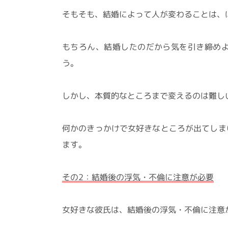
そもそも、結婚によって人が変わることは、
もちろん、結婚したのだから気を引き締め
う。
しかし、本質的なところまで変えるのは難し
何かのきっかけで女好きなところが出てしま
ます。
その2：結婚後の浮気・不倫に注意が必要
女好きな彼氏は、結婚後の浮気・不倫に注意