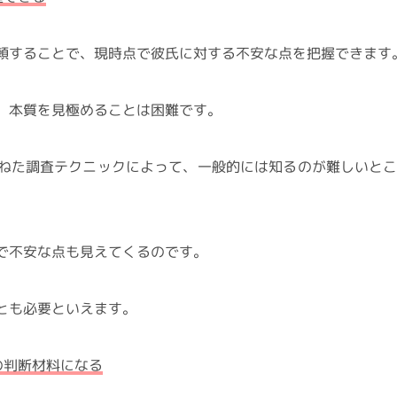
頼することで、現時点で彼氏に対する不安な点を把握できます
、本質を見極めることは困難です。
ねた調査テクニックによって、一般的には知るのが難しいと
で不安な点も見えてくるのです。
とも必要といえます。
の判断材料になる