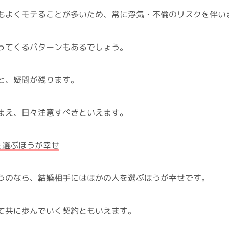
もよくモテることが多いため、常に浮気・不倫のリスクを伴い
ってくるパターンもあるでしょう。
と、疑問が残ります。
まえ、日々注意すべきといえます。
を選ぶほうが幸せ
うのなら、結婚相手にはほかの人を選ぶほうが幸せです。
て共に歩んでいく契約ともいえます。