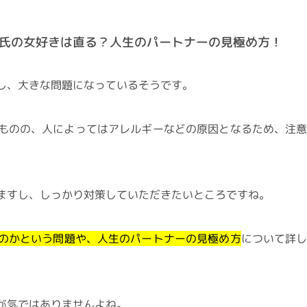
氏の女好きは直る？人生のパートナーの見極め方！
し、大きな問題になっているそうです。
ものの、人によってはアレルギーなどの原因となるため、注
ますし、しっかり対策していただきたいところですね。
のかという問題や、人生のパートナーの見極め方
について詳
が気ではありませんよね。