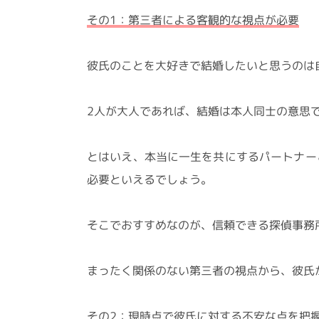
その1：第三者による客観的な視点が必要
彼氏のことを大好きで結婚したいと思うのは
2人が大人であれば、結婚は本人同士の意思
とはいえ、本当に一生を共にするパートナー
必要といえるでしょう。
そこでおすすめなのが、信頼できる探偵事務
まったく関係のない第三者の視点から、彼氏
その2：現時点で彼氏に対する不安な点を把