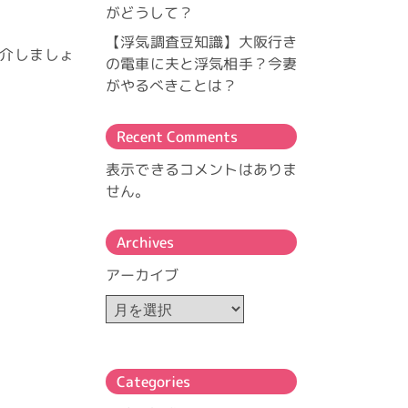
がどうして？
【浮気調査豆知識】大阪行き
介しましょ
の電車に夫と浮気相手？今妻
がやるべきことは？
Recent Comments
表示できるコメントはありま
せん。
Archives
アーカイブ
Categories