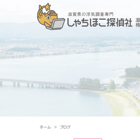
ホーム
ブログ