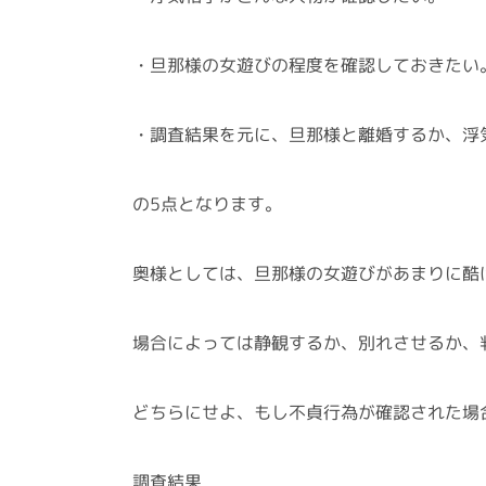
・旦那様の女遊びの程度を確認しておきたい
・調査結果を元に、旦那様と離婚するか、浮
の5点となります。
奥様としては、旦那様の女遊びがあまりに酷
場合によっては静観するか、別れさせるか、
どちらにせよ、もし不貞行為が確認された場
調査結果