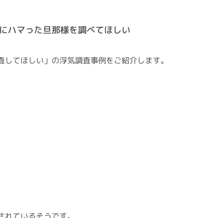
にハマった旦那様を調べてほしい
査してほしい」の浮気調査事例をご紹介します。
されているそうです。