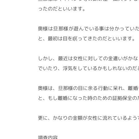
ったのだといいます。
奥様は旦那様が遊んでいる事は分かってい
と、最初は目を瞑ってきたのだといいます。
しかし、最近は女性に対しての金遣いがかな
でいたり、浮気をしているかもしれないのだ
奥様は、旦那様の目に余る行動に呆れ、離婚
と、もし離婚になった時のための証拠保全の
更に、かなりの金額が女性に流れているよう
調査内容