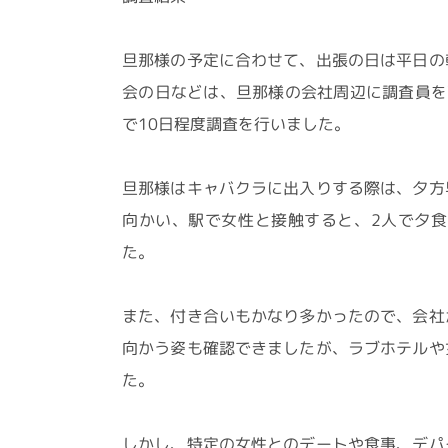
旦那様の予定に合わせて、出張の日は平日の
会の日などは、旦那様の会社周辺に調査員を
で10日程度調査を行いました。
旦那様はキャバクラに出入りする際は、夕方
向かい、駅で女性と接触すると、2人で夕
た。
また、付き合いもかなり多かったので、会社
向かう姿も確認できましたが、ラブホテルや
た。
しかし、特定の女性とのデートや食事、デパ