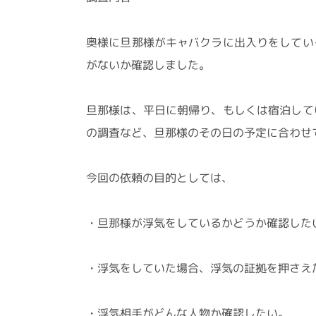
奥様に旦那様がキャバクラに出入りをしてい
がないか確認しました。
旦那様は、平日に朝帰り、もしくは宿泊して
の調査など、旦那様のその日の予定に合わせ
今回の依頼の目的としては、
・旦那様が浮気をしているかどうか確認した
・浮気をしていた場合、浮気の証拠を押さえ
・浮気相手がどんな人物か確認したい。