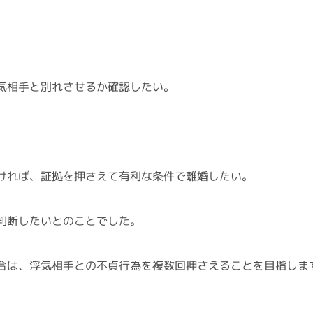
。
気相手と別れさせるか確認したい。
ければ、証拠を押さえて有利な条件で離婚したい。
判断したいとのことでした。
合は、浮気相手との不貞行為を複数回押さえることを目指しま