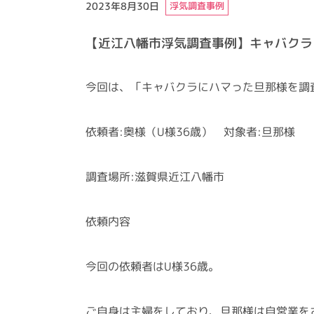
2023年8月30日
浮気調査事例
【近江八幡市浮気調査事例】キャバクラ
今回は、「キャバクラにハマった旦那様を調
依頼者:奥様（U様36歳） 対象者:旦那様
調査場所:滋賀県近江八幡市
依頼内容
今回の依頼者はU様36歳。
ご自身は主婦をしており、旦那様は自営業を