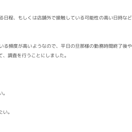
る日程、もしくは店舗外で接触している可能性の高い日時な
いる頻度が高いようなので、平日の旦那様の勤務時間終了後
て、調査を行うことにしました。
い。
たい。