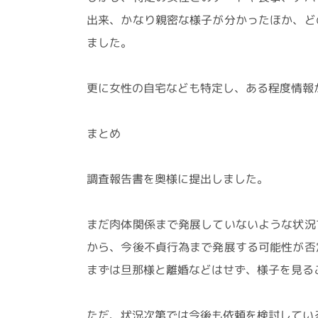
出来、かなり親密な様子が分かったほか、ど
ました。
更に女性の自宅なども特定し、ある程度情報
まとめ
調査報告書を奥様に提出しました。
まだ肉体関係まで発展していないような状況
から、今後不貞行為まで発展する可能性が否
まずは旦那様と離婚などはせず、様子を見る
ただ、状況次第では今後も依頼を検討してい